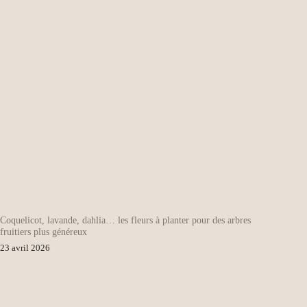
Coquelicot, lavande, dahlia… les fleurs à planter pour des arbres
fruitiers plus généreux
23 avril 2026