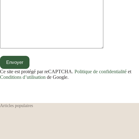
Ce site est protégé par reCAPTCHA.
Politique de confidentialité
et
Conditions d’utilisation
de Google.
Articles populaires