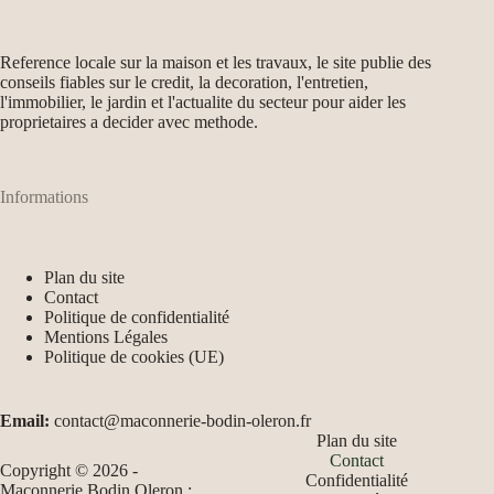
Reference locale sur la maison et les travaux, le site publie des
conseils fiables sur le credit, la decoration, l'entretien,
l'immobilier, le jardin et l'actualite du secteur pour aider les
proprietaires a decider avec methode.
Informations
Plan du site
Contact
Politique de confidentialité
Mentions Légales
Politique de cookies (UE)
Email:
contact@maconnerie-bodin-oleron.fr
Plan du site
Contact
Copyright © 2026 -
Confidentialité
Maconnerie Bodin Oleron :