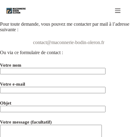
Passer
au
contenu
Pour toute demande, vous pouvez me contacter par mail à l’adresse
suivante :
contact@maconnerie-bodin-oleron.fr
Ou via ce formulaire de contact :
Votre nom
Votre e-mail
Objet
Votre message (facultatif)