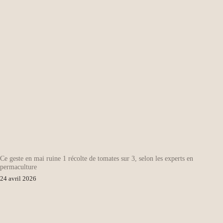
Ce geste en mai ruine 1 récolte de tomates sur 3, selon les experts en
permaculture
24 avril 2026