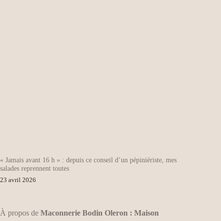
« Jamais avant 16 h » : depuis ce conseil d’un pépiniériste, mes
salades reprennent toutes
23 avril 2026
À propos de
Maconnerie Bodin Oleron : Maison